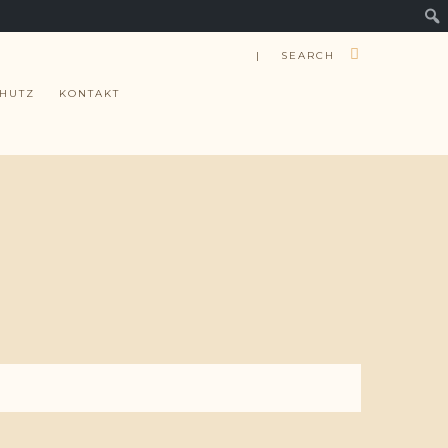
| SEARCH
HUTZ
KONTAKT