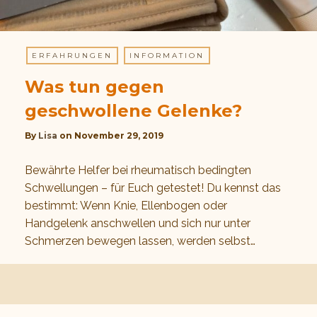
ERFAHRUNGEN
INFORMATION
Was tun gegen
geschwollene Gelenke?
By
Lisa
on
November 29, 2019
Bewährte Helfer bei rheumatisch bedingten
Schwellungen – für Euch getestet! Du kennst das
bestimmt: Wenn Knie, Ellenbogen oder
Handgelenk anschwellen und sich nur unter
Schmerzen bewegen lassen, werden selbst…