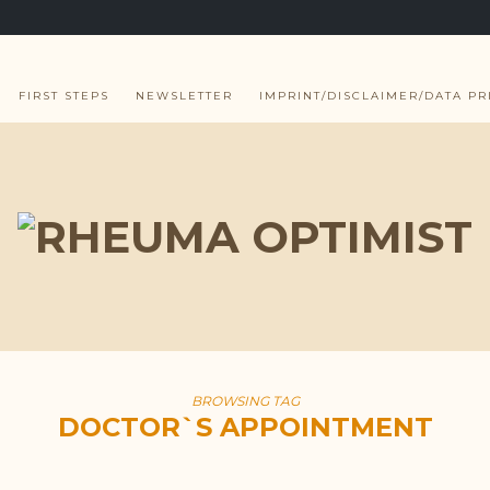
FIRST STEPS
NEWSLETTER
IMPRINT/DISCLAIMER/DATA PR
BROWSING TAG
DOCTOR`S APPOINTMENT